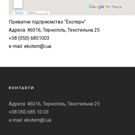
Приватне підприємство “Екотерн”
Адреса: 46016, Тернопіль, Текстильна 25
+38 (050) 6851003
e-mail: ekotern@i.ua
КОНТАКТИ
Адреса: 46016, Тернопіль, Текстильна 25
+38 050 685 10 03
e-mail: ekotern@i.ua