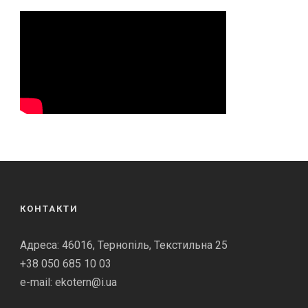
КОНТАКТИ
Адреса: 46016, Тернопіль, Текстильна 25
+38 050 685 10 03
e-mail: ekotern@i.ua