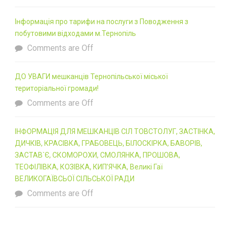
Інформація про тарифи на послуги з Поводження з
побутовими відходами м.Тернопіль
Comments are Off
ДО УВАГИ мешканців Тернопільської міської
територіальної громади!
Comments are Off
ІНФОРМАЦІЯ ДЛЯ МЕШКАНЦІВ СІЛ ТОВСТОЛУГ, ЗАСТІНКА,
ДИЧКІВ, КРАСІВКА, ГРАБОВЕЦЬ, БІЛОСКІРКА, БАВОРІВ,
ЗАСТАВ`Є, СКОМОРОХИ, СМОЛЯНКА, ПРОШОВА,
ТЕОФІЛІВКА, КОЗІВКА, КИП’ЯЧКА, Великі Гаї
ВЕЛИКОГАЇВСЬОЇ СІЛЬСЬКОЇ РАДИ
Comments are Off